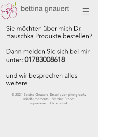
bettina gnauert
Sie möchten über mich Dr.
Hauschka Produkte bestellen?
Dann melden Sie sich bei mir
01783008618
unter:
und wir besprechen alles
weitere.
© 2024 Bettina Gnauert Erstellt von
photgraphy
mindfulmoments - Martina Probst
Impressum | Datenschutz